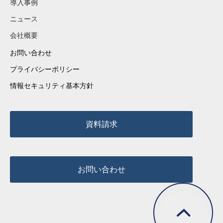
導入事例
ニュース
会社概要
お問い合わせ
プライバシーポリシー
情報セキュリティ基本方針
資料請求
お問い合わせ