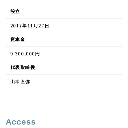
設立
2017年11月27日
資本金
9,300,000円
代表取締役
山本直弥
Access