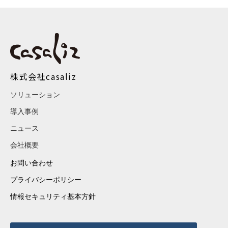
株式会社casaliz
ソリューション
導入事例
ニュース
会社概要
お問い合わせ
プライバシーポリシー
情報セキュリティ基本方針