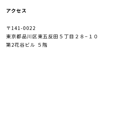
アクセス
〒141-0022
東京都品川区東五反田５丁目２８−１０
第2花谷ビル ５階