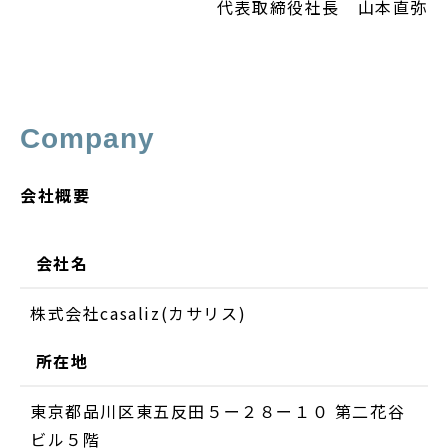
代表取締役社長 山本直弥
Company
会社概要
会社名
株式会社casaliz(カサリス)
所在地
東京都品川区東五反田５ー２８ー１０ 第二花谷
ビル５階