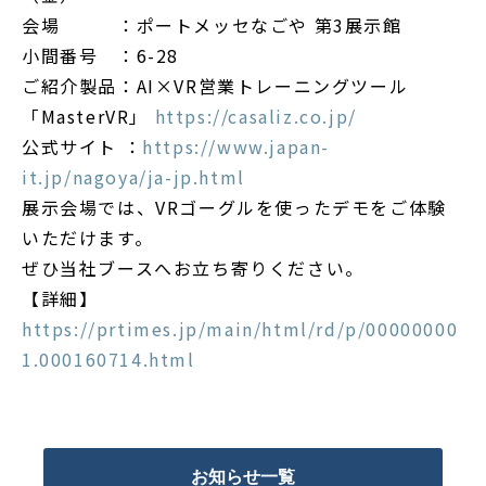
会場 ：ポートメッセなごや 第3展示館
小間番号 ：6-28
ご紹介製品：AI×VR営業トレーニングツール
「MasterVR」
https://casaliz.co.jp/
公式サイト ：
https://www.japan-
it.jp/nagoya/ja-jp.html
展示会場では、VRゴーグルを使ったデモをご体験
いただけます。
ぜひ当社ブースへお立ち寄りください。
【詳細】
https://prtimes.jp/main/html/rd/p/00000000
1.000160714.html
お知らせ一覧