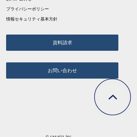
プライバシーポリシー
情報セキュリティ基本方針
資料請求
お問い合わせ
© casaliz Inc.