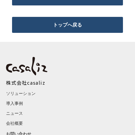
トップへ戻る
株式会社casaliz
ソリューション
導入事例
ニュース
会社概要
お問い合わせ