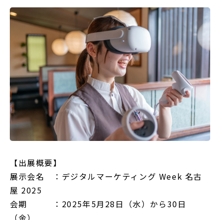
【出展概要】
展示会名 ：デジタルマーケティング Week 名古
屋 2025
会期 ：2025年5月28日（水）から30日
（金）