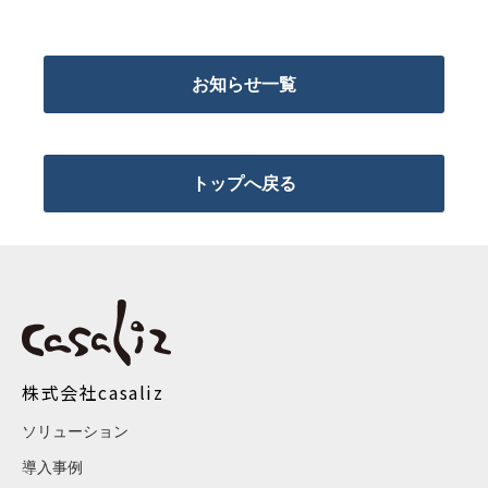
お知らせ一覧
トップへ戻る
株式会社casaliz
ソリューション
導入事例