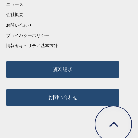
ニュース
会社概要
お問い合わせ
プライバシーポリシー
情報セキュリティ基本方針
資料請求
お問い合わせ