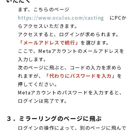
まず、こちらのページ
https://www.oculus.com/casting
にPCか
らアクセスいただきます。
アクセスすると、ログインが求められます。
「メールアドレスで続行」
を選びます。
ここで、Metaアカウントのメールアドレスを
入力します。
次のページに飛ぶと、コードの入力を求めら
れますが、
「代わりにパスワードを入力」
を
押してください。
Metaアカウントのパスワードを入力すると、
ログインは完了です。
３．ミラーリングのページに飛ぶ
ログインの操作によって、別のページに飛んで