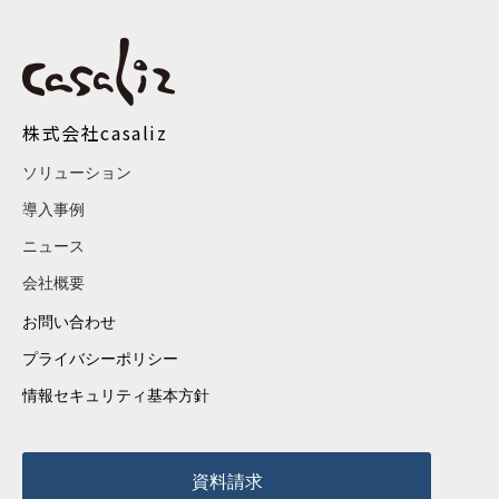
株式会社casaliz
ソリューション
導入事例
ニュース
会社概要
お問い合わせ
プライバシーポリシー
情報セキュリティ基本方針
資料請求