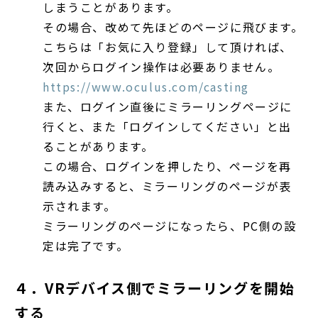
しまうことがあります。
その場合、改めて先ほどのページに飛びます。
こちらは「お気に入り登録」して頂ければ、
次回からログイン操作は必要ありません。
https://www.oculus.com/casting
また、ログイン直後にミラーリングページに
行くと、また「ログインしてください」と出
ることがあります。
この場合、ログインを押したり、ページを再
読み込みすると、ミラーリングのページが表
示されます。
ミラーリングのページになったら、PC側の設
定は完了です。
４．VRデバイス側でミラーリングを開始
する