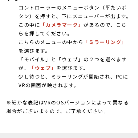
コントローラーのメニューボタン（平たいボ
タン）を押すと、下にメニューバーが出ます。
この中に
「カメラマーク」
があるので、こち
らを押してください。
こちらのメニューの中から
「ミラーリング」
を選びます。
「モバイル」と「ウェブ」の２つを選べます
が、
「ウェブ」
を選びます。
少し待つと、ミラーリングが開始され、PCに
VRの画面が映されます。
※細かな表記はVRのOSバージョンによって異なる
場合がございますので、ご了承ください。