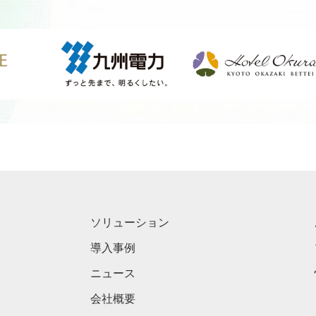
ソリューション
導入事例
ニュース
会社概要