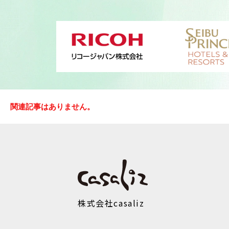
関連記事はありません。
株式会社casaliz