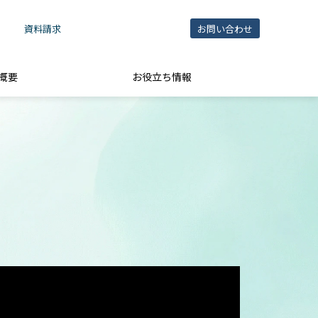
資料請求
お問い合わせ
概要
お役立ち情報