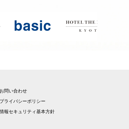
お問い合わせ
プライバシーポリシー
情報セキュリティ基本方針