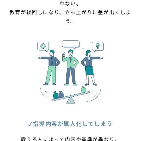
れない。
教育が後回しになり、立ち上がりに差が出てしま
う。
✓指導内容が属人化してしまう
教える人によって内容や基準が異なり、