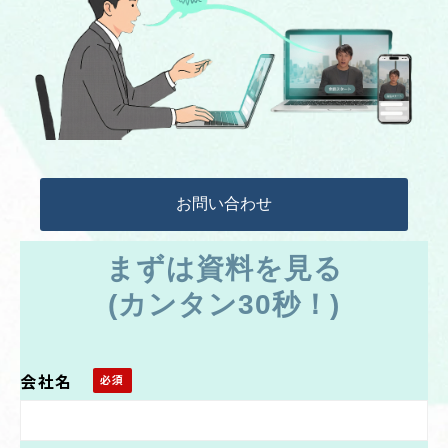
お問い合わせ
まずは資料を見る
(カンタン30秒！)
会社名