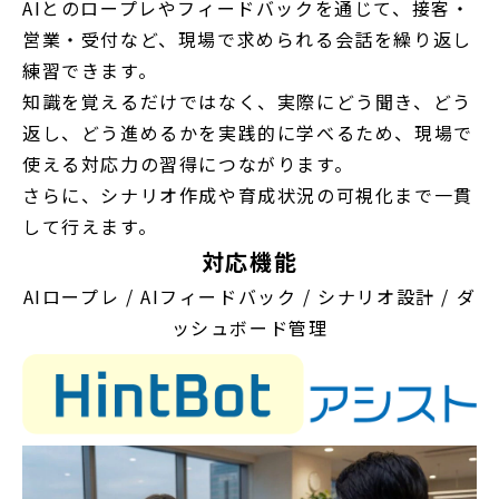
AIとのロープレやフィードバックを通じて、接客・
営業・受付など、現場で求められる会話を繰り返し
練習できます。
知識を覚えるだけではなく、実際にどう聞き、どう
返し、どう進めるかを実践的に学べるため、現場で
使える対応力の習得につながります。
さらに、シナリオ作成や育成状況の可視化まで一貫
して行えます。
対応機能
AIロープレ / AIフィードバック / シナリオ設計 / ダ
ッシュボード管理