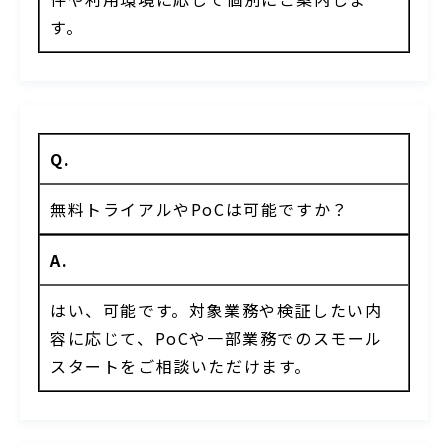
す。
Q.
無料トライアルやPoCは可能ですか？
A.
はい、可能です。対象業務や検証したい内
容に応じて、PoCや一部業務でのスモール
スタートをご相談いただけます。