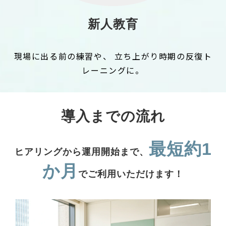
新人教育
現場に出る前の練習や、 立ち上がり時期の反復ト
レーニングに。
導入までの流れ
最短約1
ヒアリングから運用開始まで、
か月
でご利用いただけます！