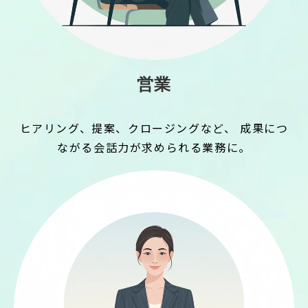
営業
ヒアリング、提案、クロージングなど、 成果につ
ながる会話力が求められる業務に。