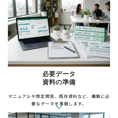
必要データ
資料の準備
マニュアルや想定問答、既存資料など、構築に必
要なデータを準備します。