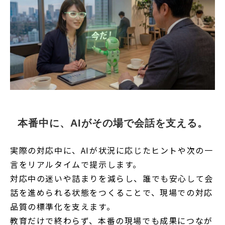
本番中に、AIがその場で会話を支える。
実際の対応中に、AIが状況に応じたヒントや次の一
言をリアルタイムで提示します。
対応中の迷いや詰まりを減らし、誰でも安心して会
話を進められる状態をつくることで、現場での対応
品質の標準化を支えます。
教育だけで終わらず、本番の現場でも成果につなが