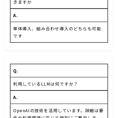
きますか
A.
単体導入、組み合わせ導入のどちらも可能
です
Q.
利用しているLLMは何ですか？
A.
OpenAIの技術を活用しています。詳細は要
件や利用環境に応じて個別にご案内しま