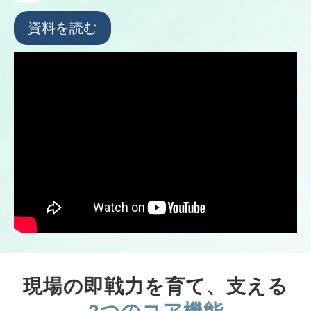
資料を読む
現場の即戦力を育て、支える