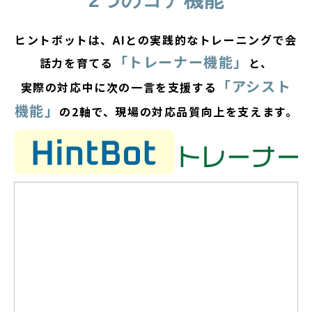
2つのコア機能
ヒントボットは、AIとの実践的なトレーニングで会
「トレーナー機能」
話力を育てる
と、
「アシスト
実際の対応中に次の一言を支援する
機能」
の2軸で、現場の対応品質向上を支えます。