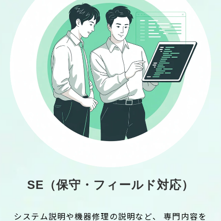
SE（保守・フィールド対応）
システム説明や機器修理の説明など、 専門内容を