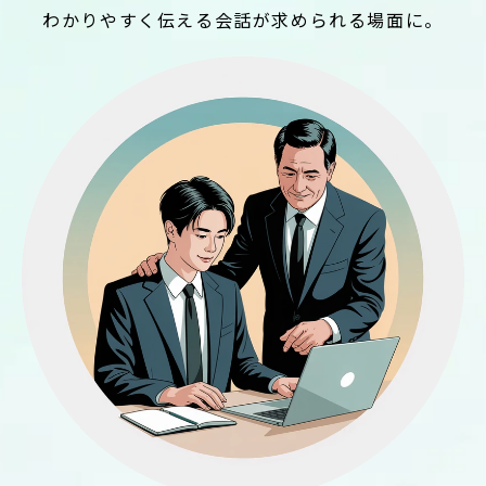
わかりやすく伝える会話が求められる場面に。