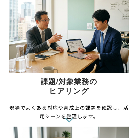
課題/対象業務の
ヒアリング
現場でよくある対応や育成上の課題を確認し、活
用シーンを整理します。