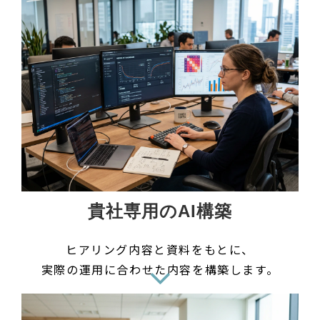
貴社専用のAI構築
ヒアリング内容と資料をもとに、
実際の運用に合わせた内容を構築します。