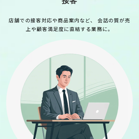
接客
店舗での接客対応や商品案内など、 会話の質が売
上や顧客満足度に直結する業務に。