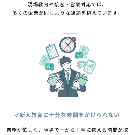
現場教育や接客・営業対応では、
多くの企業が同じような課題を抱えています。
✓新人教育に十分な時間をかけられない
業務が忙しく、現場で一から丁寧に教える時間が取