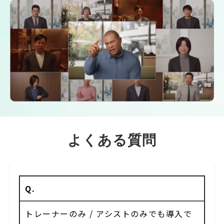
よくある質問
Q.
トレーナーのみ / アシストのみでも導入で