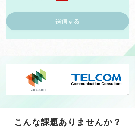
こんな
課題
ありませんか？