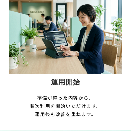
運用開始
準備が整った内容から、
順次利用を開始いただけます。
運用後も改善を重ねます。