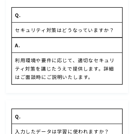
Q.
セキュリティ対策はどうなっていますか？
A.
利用環境や要件に応じて、適切なセキュリ
ティ対策を講じたうえで提供します。詳細
はご面談時にご説明いたします。
Q.
入力したデータは学習に使われますか？