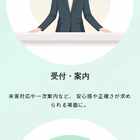
受付・案内
来客対応や一次案内など、 安心感や正確さが求め
られる場面に。