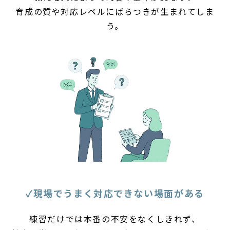
育成の質や対応レベルにばらつきが生まれてしま
う。
✓現場でうまく対応できない場面がある
練習だけでは本番の不安をなくしきれず、