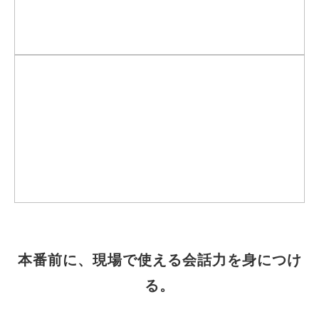
本番前に、現場で使える会話力を身につけ
る。