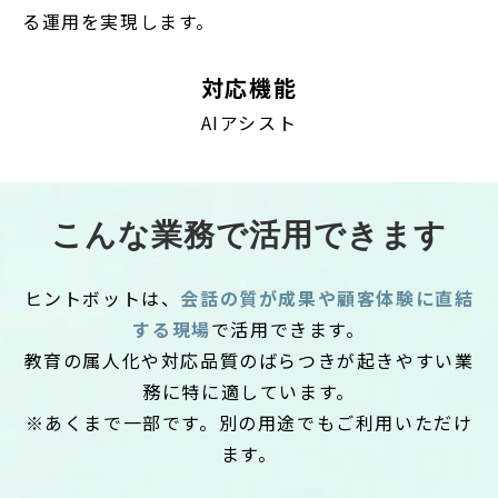
る運用を実現します。
対応機能
AIアシスト
こんな業務で活用できます
ヒントボットは、
会話の質が成果や顧客体験に直結
する現場
で活用できます。
教育の属人化や対応品質のばらつきが起きやすい業
務に特に適しています。
※あくまで一部です。別の用途でもご利用いただけ
ます。