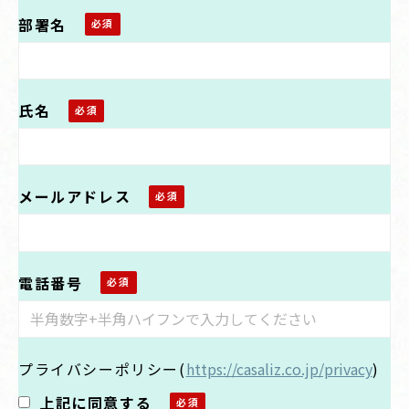
部署名
氏名
メールアドレス
電話番号
プライバシーポリシー
(
https://casaliz.co.jp/privacy
)
上記に同意する