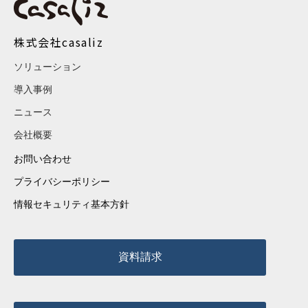
株式会社casaliz
ソリューション
導入事例
ニュース
会社概要
お問い合わせ
プライバシーポリシー
情報セキュリティ基本方針
資料請求