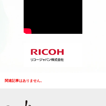
関連記事はありません。